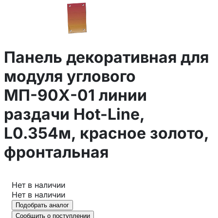
Панель декоративная для
модуля углового
МП-90Х-01 линии
раздачи Hot-Line,
L0.354м, красное золото,
фронтальная
Нет в наличии
Нет в наличии
Подобрать аналог
Сообщить о поступлении