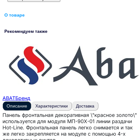
О товаре
Рекомендуем также
ABAT
Бренд
Описание
Характеристики
Доставка
Панель фронтальная декоративная \"красное золото\"
используется для модуля МП-90Х-01 линии раздачи
Hot-Line. Фронтальная панель легко снимается и так
же легко закрепляется на модуле с помощью 4-х
декоративных винтов.