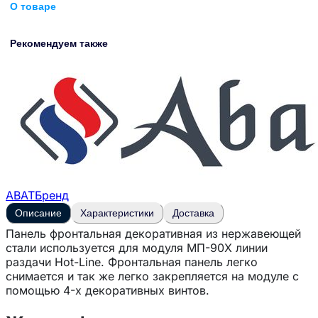
О товаре
Рекомендуем также
ABAT
Бренд
Описание
Характеристики
Доставка
Панель фронтальная декоративная из нержавеющей
стали используется для модуля МП-90Х линии
раздачи Hot-Line. Фронтальная панель легко
снимается и так же легко закрепляется на модуле с
помощью 4-х декоративных винтов.