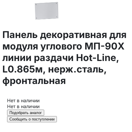
Панель декоративная для
модуля углового МП-90Х
линии раздачи Hot-Line,
L0.865м, нерж.сталь,
фронтальная
Нет в наличии
Нет в наличии
Подобрать аналог
Сообщить о поступлении