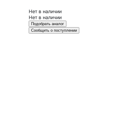
Нет в наличии
Нет в наличии
Подобрать аналог
Сообщить о поступлении