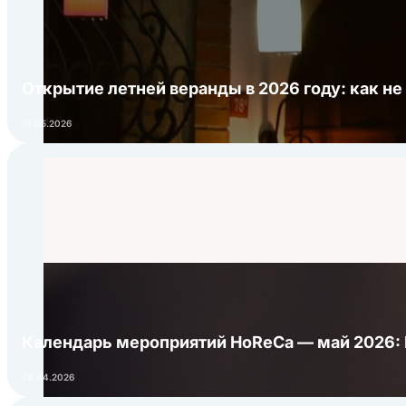
Открытие летней веранды в 2026 году: как не
01.05.2026
Календарь мероприятий HoReCa — май 2026:
24.04.2026