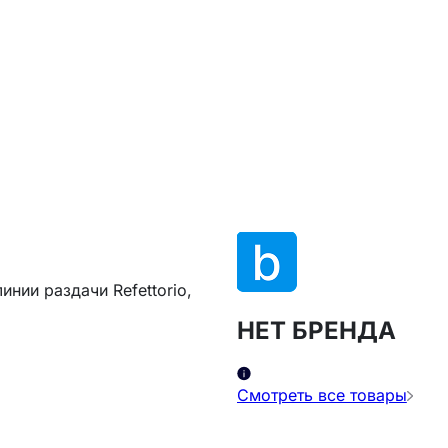
нии раздачи Refettorio,
НЕТ БРЕНДА
Смотреть все товары