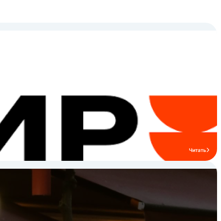
Читать