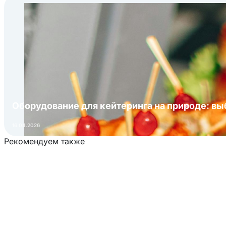
Оборудование для кейтеринга на природе: в
16.04.2026
Рекомендуем также
Загрузка товаров