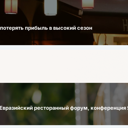
 потерять прибыль в высокий сезон
 Евразийский ресторанный форум, конференци