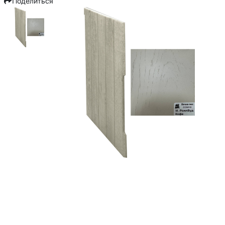
Поделиться