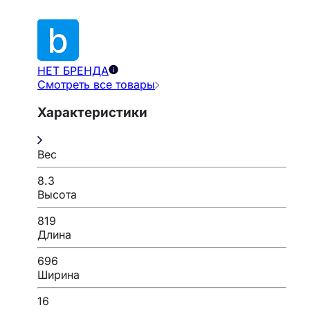
НЕТ БРЕНДА
Смотреть все товары
Характеристики
Вес
8.3
Высота
819
Длина
696
Ширина
16