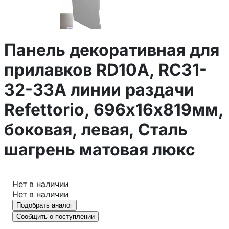
Панель декоративная для
прилавков RD10A, RC31-
32-33A линии раздачи
Refettorio, 696х16х819мм,
боковая, левая, Сталь
шагрень матовая люкс
Нет в наличии
Нет в наличии
Подобрать аналог
Сообщить о поступлении