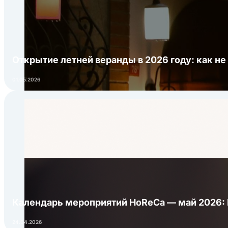
Открытие летней веранды в 2026 году: как не
01.05.2026
Календарь мероприятий HoReCa — май 2026:
24.04.2026