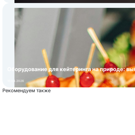
Оборудование для кейтеринга на природе: в
16.04.2026
Рекомендуем также
Загрузка товаров