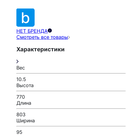
НЕТ БРЕНДА
Смотреть все товары
Характеристики
Вес
10.5
Высота
770
Длина
803
Ширина
95