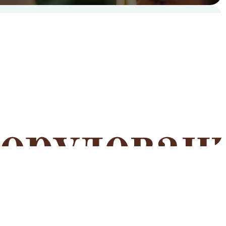
мероприятий
Читать