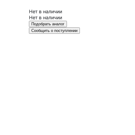
Нет в наличии
Нет в наличии
Подобрать аналог
Сообщить о поступлении