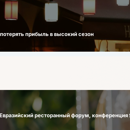
 потерять прибыль в высокий сезон
 Евразийский ресторанный форум, конференци