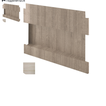
Поделиться