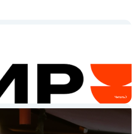
Читать