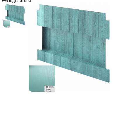
Поделиться