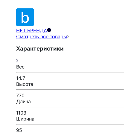
НЕТ БРЕНДА
Смотреть все товары
Характеристики
Вес
14.7
Высота
770
Длина
1103
Ширина
95