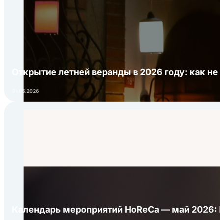
Открытие летней веранды в 2026 году: как не
01.05.2026
Календарь мероприятий HoReCa — май 2026: