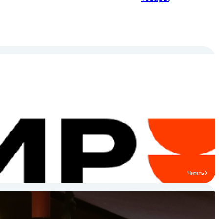
Читать