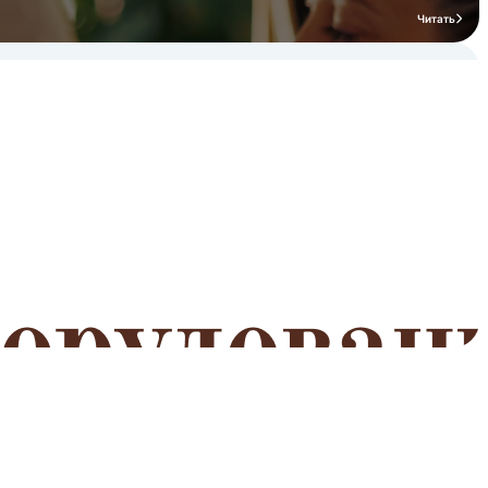
Читать
мероприятий
Читать