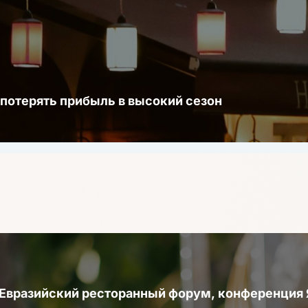
 потерять прибыль в высокий сезон
 Евразийский ресторанный форум, конференци