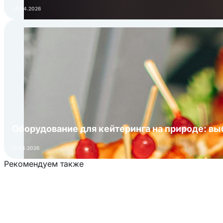
24.04.2026
Оборудование для кейтеринга на природе: в
16.04.2026
Рекомендуем также
Загрузка товаров