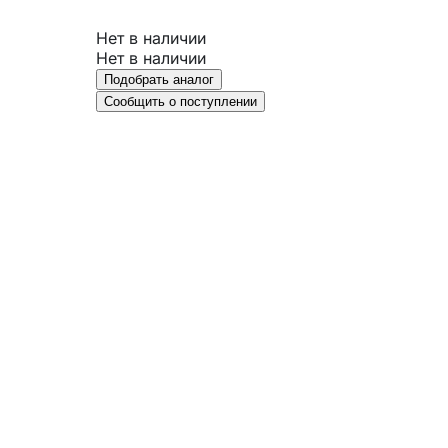
Нет в наличии
Нет в наличии
Подобрать аналог
Сообщить о поступлении