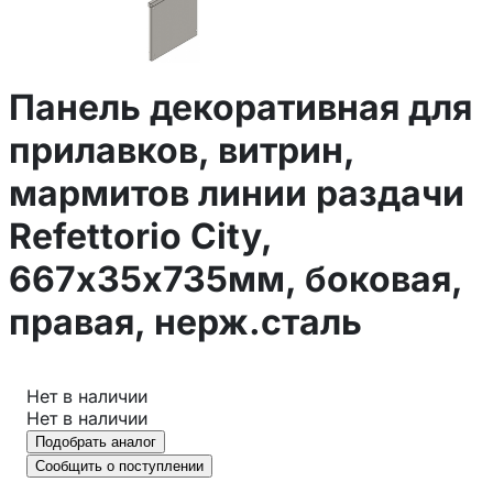
Панель декоративная для
прилавков, витрин,
мармитов линии раздачи
Refettorio City,
667х35х735мм, боковая,
правая, нерж.сталь
Нет в наличии
Нет в наличии
Подобрать аналог
Сообщить о поступлении