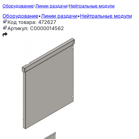
Оборудование
Линии раздачи
Нейтральные модули
Оборудование
•
Линии раздачи
•
Нейтральные модули
Код товара: 472627
Артикул: С0000014562