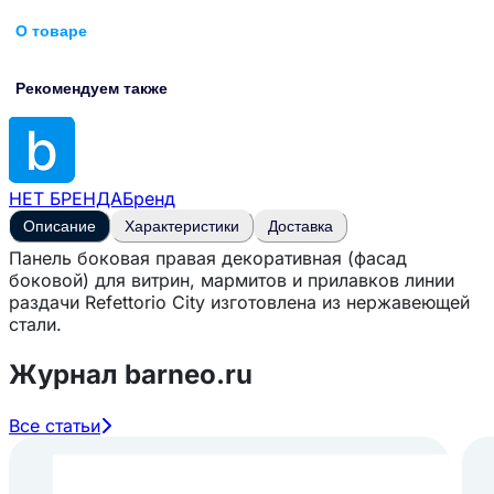
О товаре
Рекомендуем также
НЕТ БРЕНДА
Бренд
Описание
Характеристики
Доставка
Панель боковая правая декоративная (фасад
боковой) для витрин, мармитов и прилавков линии
раздачи Refettorio City изготовлена из нержавеющей
стали.
Журнал barneo.ru
Все статьи