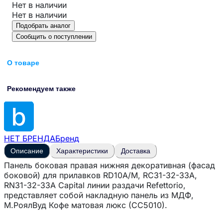
Нет в наличии
Нет в наличии
Подобрать аналог
Сообщить о поступлении
О товаре
Рекомендуем также
НЕТ БРЕНДА
Бренд
Описание
Характеристики
Доставка
Панель боковая правая нижняя декоративная (фасад
боковой) для прилавков RD10A/M, RC31-32-33A,
RN31-32-33A Capital линии раздачи Refettorio,
представляет собой накладную панель из МДФ,
М.РоялВуд Кофе матовая люкс (CC5010).