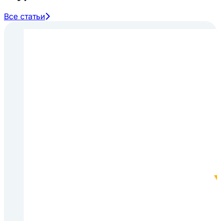
Все статьи