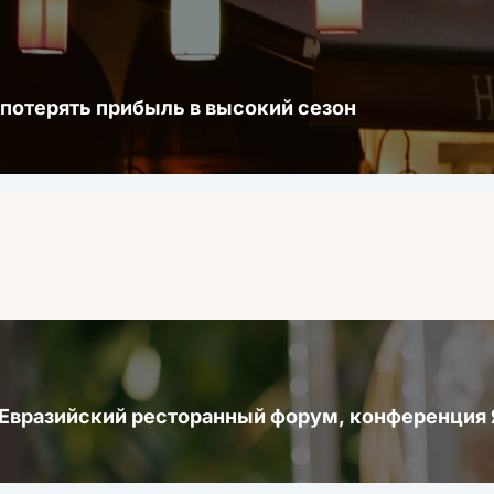
 потерять прибыль в высокий сезон
 Евразийский ресторанный форум, конференци