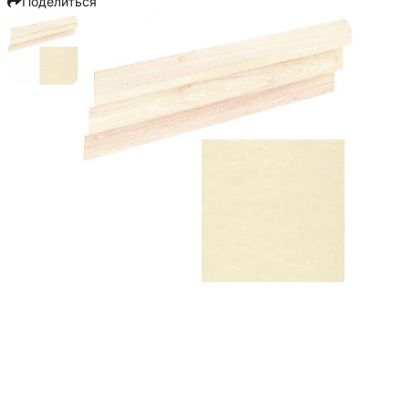
Поделиться