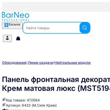
Каталог
Оборудование
Линии раздачи
Нейтральные модули
Панель фронтальная декорати
Крем матовая люкс (MST519
Код товара: 472684
Артикул: 6432 (М.Силк Крем)