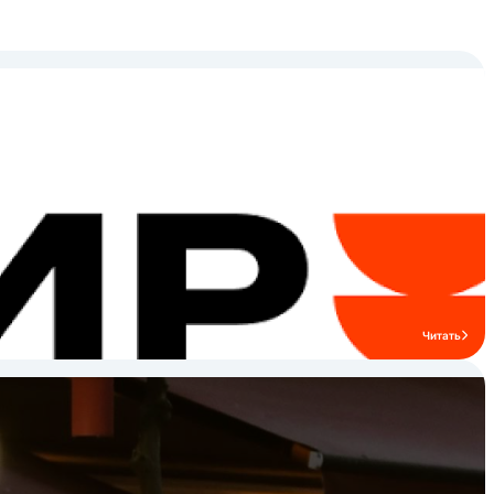
Читать