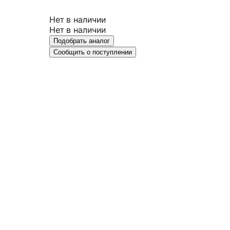
Нет в наличии
Нет в наличии
Подобрать аналог
Сообщить о поступлении