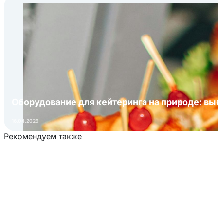
Оборудование для кейтеринга на природе: в
16.04.2026
Рекомендуем также
Загрузка товаров