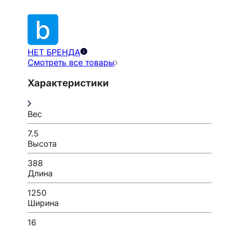
НЕТ БРЕНДА
Смотреть все товары
Характеристики
Вес
7.5
Высота
388
Длина
1250
Ширина
16