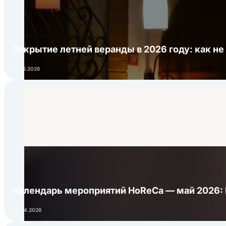
Открытие летней веранды в 2026 году: как не
01.05.2026
Календарь мероприятий HoReCa — май 2026:
24.04.2026