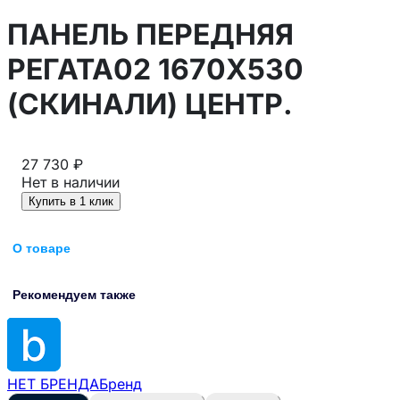
ПАНЕЛЬ ПЕРЕДНЯЯ
РЕГАТА02 1670Х530
(СКИНАЛИ) ЦЕНТР.
27 730 ₽
Нет в наличии
Купить в 1 клик
О товаре
Рекомендуем также
НЕТ БРЕНДА
Бренд