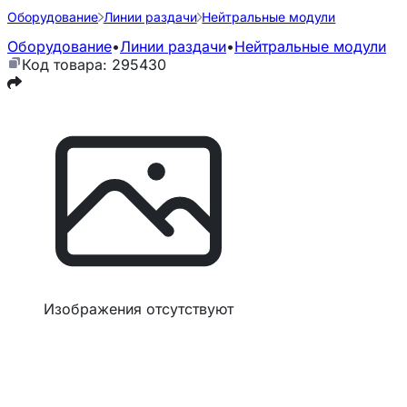
Оборудование
Линии раздачи
Нейтральные модули
Оборудование
•
Линии раздачи
•
Нейтральные модули
Код товара: 295430
Изображения отсутствуют