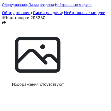
Оборудование
Линии раздачи
Нейтральные модули
Оборудование
•
Линии раздачи
•
Нейтральные модули
Код товара: 295330
Изображения отсутствуют