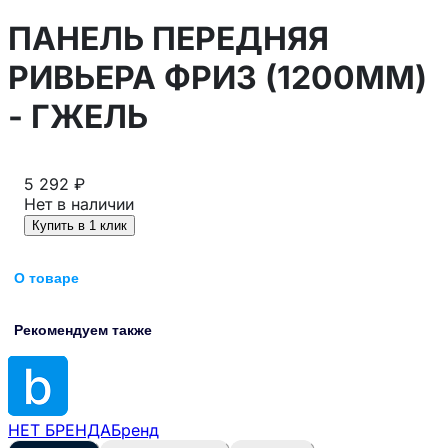
ПАНЕЛЬ ПЕРЕДНЯЯ
РИВЬЕРА ФРИЗ (1200ММ)
- ГЖЕЛЬ
5 292 ₽
Нет в наличии
Купить в 1 клик
О товаре
Рекомендуем также
НЕТ БРЕНДА
Бренд