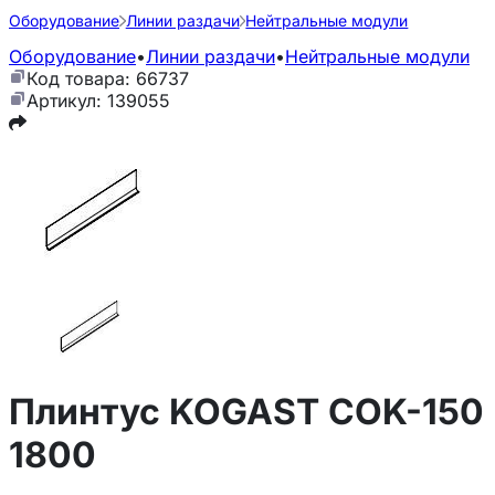
Оборудование
Линии раздачи
Нейтральные модули
Оборудование
•
Линии раздачи
•
Нейтральные модули
Код товара: 66737
Артикул: 139055
Плинтус KOGAST COK-150
1800