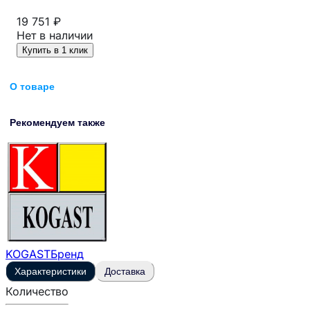
19 751 ₽
Нет в наличии
Купить в 1 клик
О товаре
Рекомендуем также
KOGAST
Бренд
Характеристики
Доставка
Количество