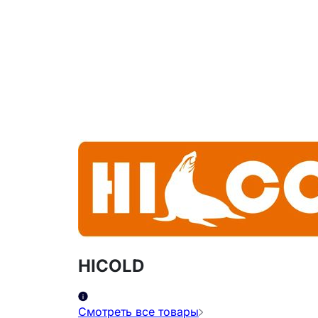
HICOLD
Смотреть все товары