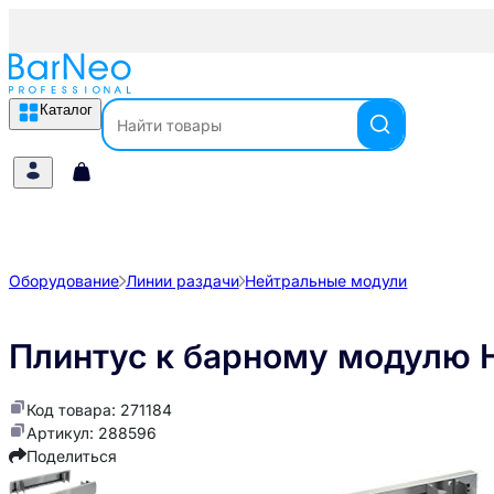
Каталог
Оборудование
Линии раздачи
Нейтральные модули
Плинтус к барному модулю 
Код товара: 271184
Артикул: 288596
Поделиться