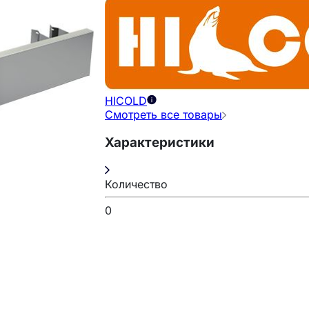
HICOLD
Смотреть все товары
Характеристики
Количество
0