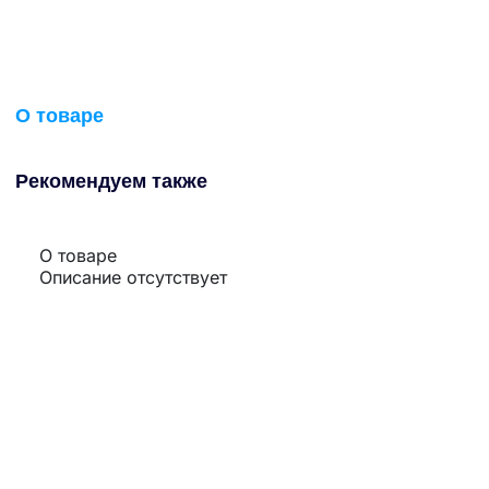
О товаре
Рекомендуем также
О товаре
Описание отсутствует