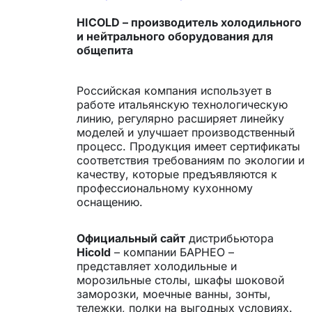
HICOLD
– производитель холодильного
и нейтрального оборудования для
общепита
Российская компания использует в
работе итальянскую технологическую
линию, регулярно расширяет линейку
моделей и улучшает производственный
процесс. Продукция имеет сертификаты
соответствия требованиям по экологии и
качеству, которые предъявляются к
профессиональному кухонному
оснащению.
Официальный сайт
дистрибьютора
Hicold
– компании БАРНЕО –
представляет холодильные и
морозильные столы, шкафы шоковой
заморозки, моечные ванны, зонты,
тележки, полки на выгодных условиях.