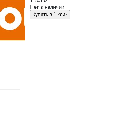
1 241 ₽
Нет в наличии
Купить в 1 клик