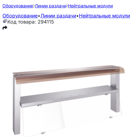
Оборудование
Линии раздачи
Нейтральные модули
Оборудование
•
Линии раздачи
•
Нейтральные модули
Код товара: 294115