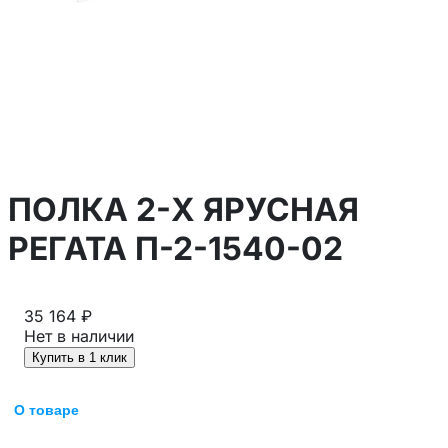
ПОЛКА 2-Х ЯРУСНАЯ
РЕГАТА П-2-1540-02
35 164 ₽
Нет в наличии
Купить в 1 клик
О товаре