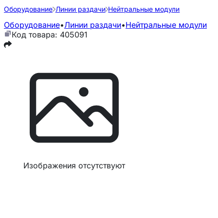
Оборудование
Линии раздачи
Нейтральные модули
Оборудование
•
Линии раздачи
•
Нейтральные модули
Код товара: 405091
Изображения отсутствуют