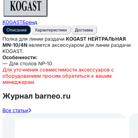
KOGAST
Бренд
Описание
Характеристики
Доставка
Полка для линии раздачи
KOGAST НЕЙТРАЛЬНАЯ
MN-10/4N
является аксессуаром для линии раздачи
KOGAST.
Особенности:
— Для столов NP-10
Для уточнения совместимости аксессуаров с
оборудованием просим обратиться к вашим
менеджерам.
Журнал barneo.ru
Все статьи