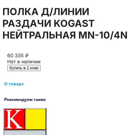
ПОЛКА Д/ЛИНИИ
РАЗДАЧИ KOGAST
НЕЙТРАЛЬНАЯ MN-10/4N
60 335 ₽
Нет в наличии
Купить в 1 клик
О товаре
Рекомендуем также