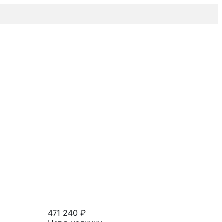
471 240 ₽