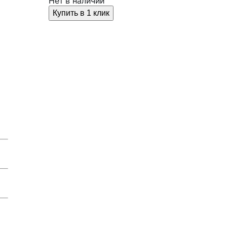
Нет в наличии
Купить в 1 клик