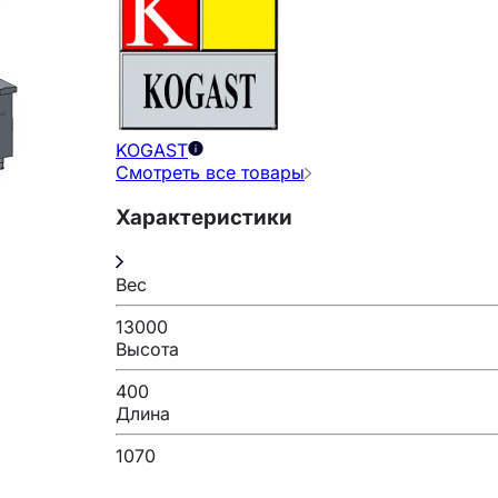
KOGAST
Смотреть все товары
Характеристики
Вес
13000
Высота
400
Длина
1070