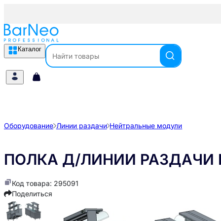
Каталог
Оборудование
Линии раздачи
Нейтральные модули
ПОЛКА Д/ЛИНИИ РАЗДАЧИ K
Код товара: 295091
Поделиться