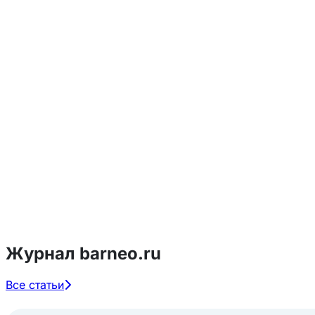
Журнал barneo.ru
Все статьи