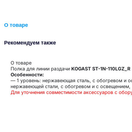
О товаре
Рекомендуем также
О товаре
Полка для линии раздачи
KOGAST ST-1N-110LGZ_R
Особенности:
— 1 уровень: нержавеющая сталь, с обогревом и ос
нержавеющей стали, с обогревом и с освещением, 
Для уточнения совместимости аксессуаров с обо