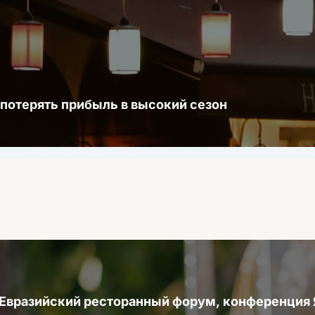
 потерять прибыль в высокий сезон
 Евразийский ресторанный форум, конференци