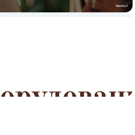
Читать
мероприятий
Читать