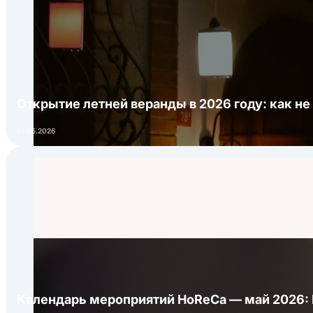
Открытие летней веранды в 2026 году: как не
01.05.2026
Календарь мероприятий HoReCa — май 2026: