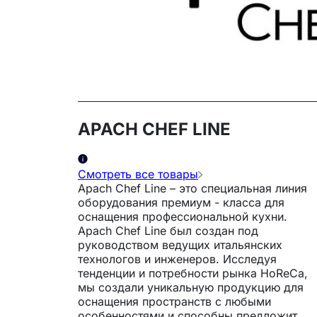
APACH CHEF LINE
Смотреть все товары
Apach Chef Line – это специальная линия
оборудования премиум - класса для
оснащения профессиональной кухни.
Apach Chef Line был создан под
руководством ведущих итальянских
технологов и инженеров. Исследуя
тенденции и потребности рынка HoReCa,
мы создали уникальную продукцию для
оснащения пространств с любыми
особенностями и способны предложить