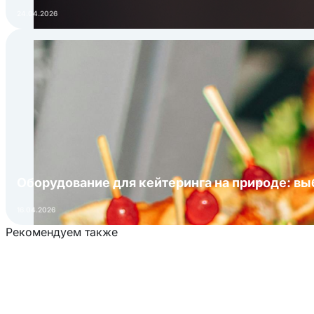
24.04.2026
Оборудование для кейтеринга на природе: в
16.04.2026
Рекомендуем также
Загрузка товаров