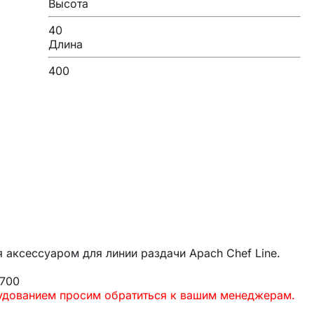
Высота
40
Длина
400
я аксессуаром для линии раздачи Apach Chef Line.
 700
рудованием просим обратиться к вашим менеджерам.