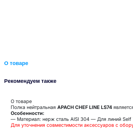
О товаре
Рекомендуем также
О товаре
Полка нейтральная
APACH CHEF LINE LS74
являетс
Особенности:
— Материал: нерж сталь AISI 304 — Для линий Self
Для уточнения совместимости аксессуаров с обо