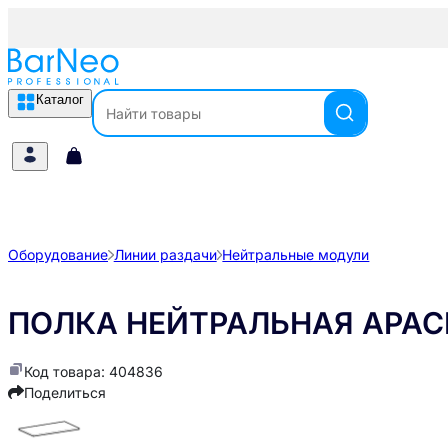
Каталог
Оборудование
Линии раздачи
Нейтральные модули
ПОЛКА НЕЙТРАЛЬНАЯ APACH
Код товара: 404836
Поделиться