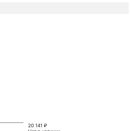
20 141 ₽