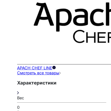
APACH CHEF LINE
Смотреть все товары
Характеристики
Вес
0