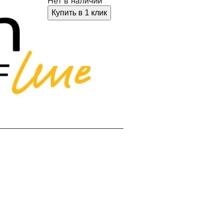
Нет в наличии
Купить в 1 клик