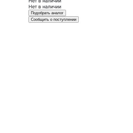
Нет в наличии
Нет в наличии
Подобрать аналог
Сообщить о поступлении