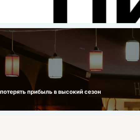
ста
 потерять прибыль в высокий сезон