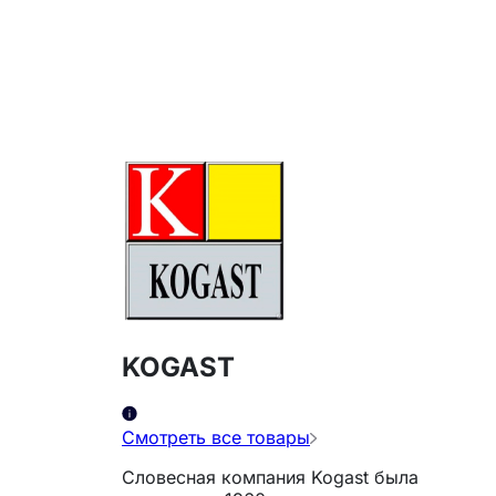
KOGAST
Смотреть все товары
Словесная компания Kogast была