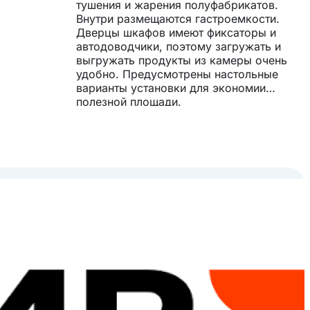
тушения и жарения полуфабрикатов.
Внутри размещаются гастроемкости.
Дверцы шкафов имеют фиксаторы и
автодоводчики, поэтому загружать и
выгружать продукты из камеры очень
удобно. Предусмотрены настольные
варианты установки для экономии
полезной площади.