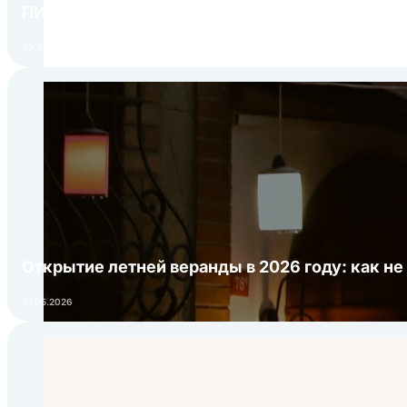
ПИР Экспо 2026: открытие регистрации 1 авгу
30.07.2026
Открытие летней веранды в 2026 году: как не
01.05.2026