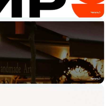
Читать
Читать