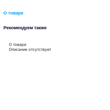
О товаре
Рекомендуем также
О товаре
Описание отсутствует