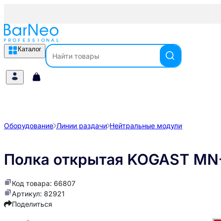
Каталог
Оборудование
Линии раздачи
Нейтральные модули
Полка открытая KOGAST MN
Код товара: 66807
Артикул: 82921
Поделиться