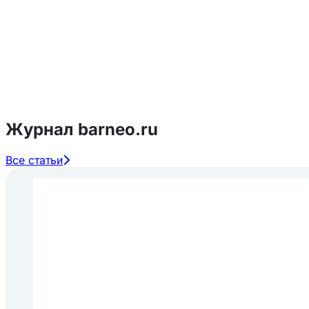
Журнал barneo.ru
Все статьи