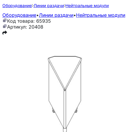
Оборудование
Линии раздачи
Нейтральные модули
Оборудование
•
Линии раздачи
•
Нейтральные модули
Код товара: 65935
Артикул: 20408