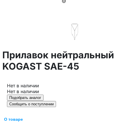
Прилавок нейтральный
KOGAST SAE-45
Нет в наличии
Нет в наличии
Подобрать аналог
Сообщить о поступлении
О товаре