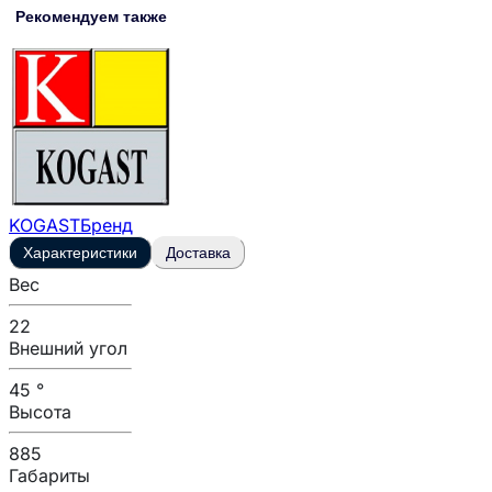
Рекомендуем также
KOGAST
Бренд
Характеристики
Доставка
Вес
22
Внешний угол
45 °
Высота
885
Габариты