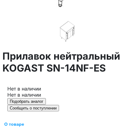
Прилавок нейтральный
KOGAST SN-14NF-ES
Нет в наличии
Нет в наличии
Подобрать аналог
Сообщить о поступлении
О товаре