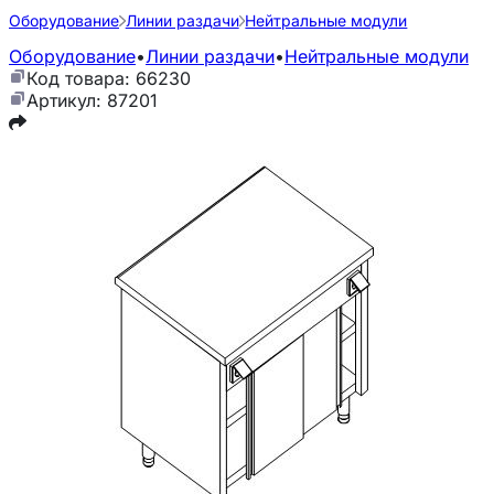
Оборудование
Линии раздачи
Нейтральные модули
Оборудование
•
Линии раздачи
•
Нейтральные модули
Код товара: 66230
Артикул: 87201