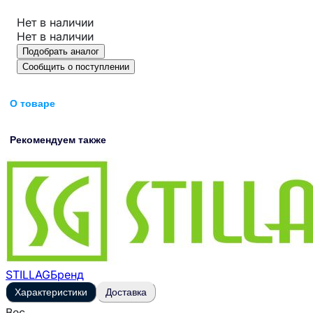
Нет в наличии
Нет в наличии
Подобрать аналог
Сообщить о поступлении
О товаре
Рекомендуем также
STILLAG
Бренд
Характеристики
Доставка
Вес