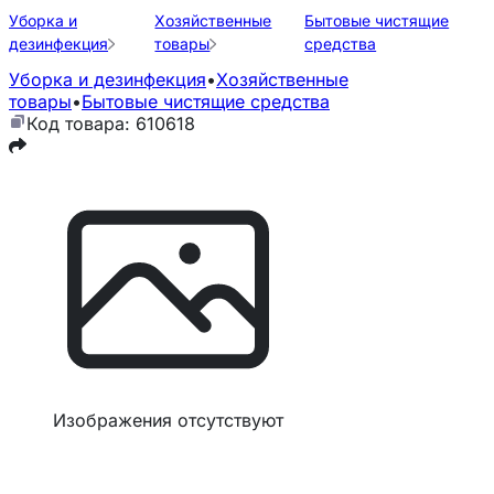
Уборка и
Хозяйственные
Бытовые чистящие
дезинфекция
товары
средства
Уборка и дезинфекция
•
Хозяйственные
товары
•
Бытовые чистящие средства
Код товара: 610618
Изображения отсутствуют