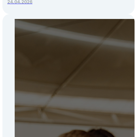
24.04.2026