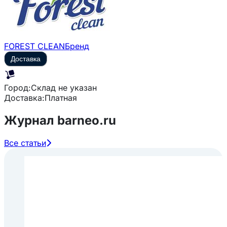
FOREST CLEAN
Бренд
Доставка
Город:
Склад не указан
Доставка:
Платная
Журнал barneo.ru
Все статьи