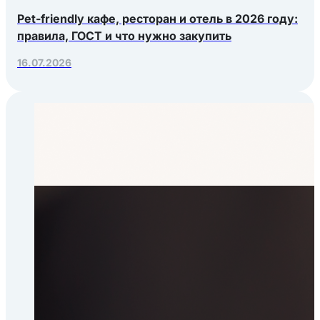
Pet-friendly кафе, ресторан и отель в 2026 году:
правила, ГОСТ и что нужно закупить
16.07.2026