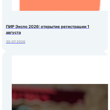
ПИР Экспо 2026: открытие регистрации 1
августа
30.07.2026