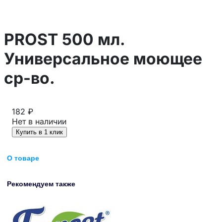
PROST 500 мл.
Универсальное моющее
ср-во.
182 ₽
Нет в наличии
Купить в 1 клик
О товаре
Рекомендуем также