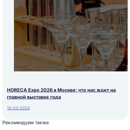
HORECA Expo 2026 в Москве: что нас ждет на
главной выставке года
10.04.2026
Рекомендуем также
Загрузка товаров