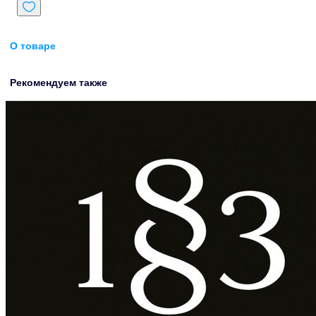
О товаре
Рекомендуем также