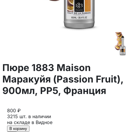
Пюре 1883 Maison
Маракуйя (Passion Fruit),
900мл, PP5, Франция
800 ₽
3215 шт. в наличии
на складе в Видное
В корзину