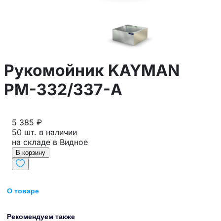
Рукомойник KAYMAN
РМ-332/337-А
5 385 ₽
50 шт. в наличии
на складе в Видное
В корзину
О товаре
Рекомендуем также