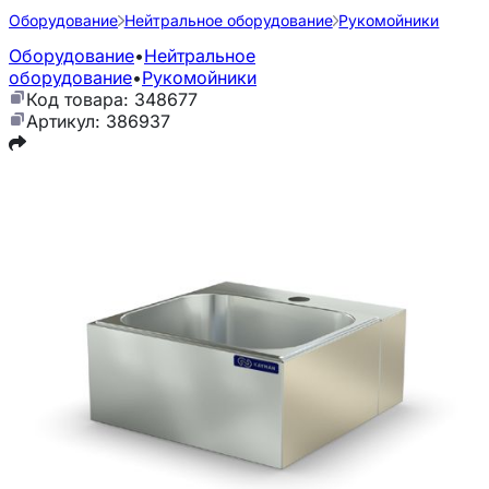
Оборудование
Нейтральное оборудование
Рукомойники
Оборудование
•
Нейтральное
оборудование
•
Рукомойники
Код товара: 348677
Артикул: 386937