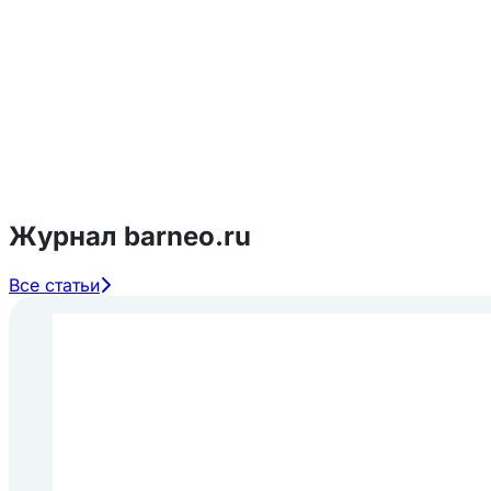
Журнал barneo.ru
Все статьи