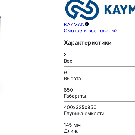
KAYMAN
Смотреть все товары
Характеристики
Вес
9
Высота
850
Габариты
400х325х850
Глубина емкости
145 мм
Длина