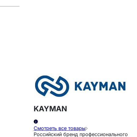
KAYMAN
Смотреть все товары
Российский бренд профессионального