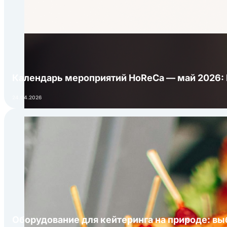
Календарь мероприятий HoReCa — май 2026:
24.04.2026
Оборудование для кейтеринга на природе: в