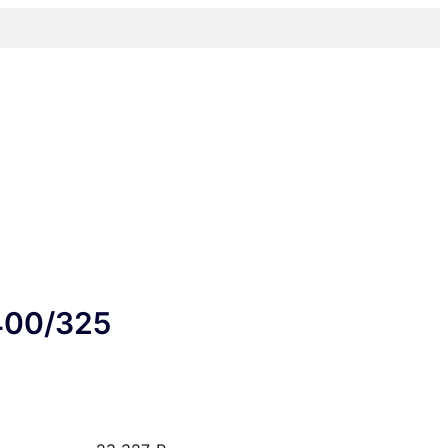
00/325