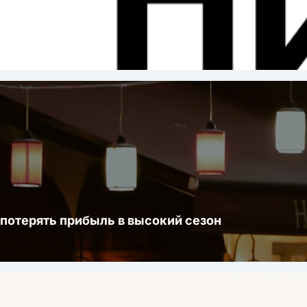
ста
 потерять прибыль в высокий сезон