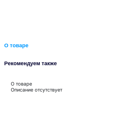
О товаре
Рекомендуем также
О товаре
Описание отсутствует