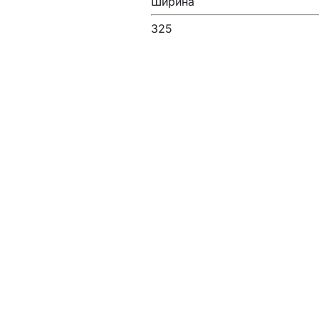
Ширина
325