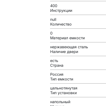
400
Инструкции
null
Количество
0
Материал емкости
нержавеющая сталь
Наличие двери
есть
Страна
Россия
Тип емкости
цельнотянутая
Тип установки
напольный