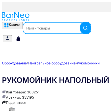
Каталог
Оборудование
Нейтральное оборудование
Рукомойники
РУКОМОЙНИК НАПОЛЬНЫЙ 
Код товара: 300251
Артикул: 355195
Поделиться