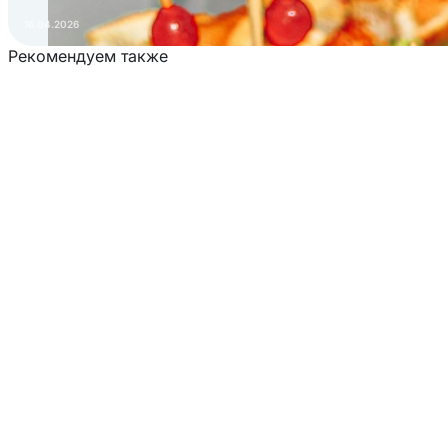
16.04.2026
Рекомендуем также
Загрузка товаров