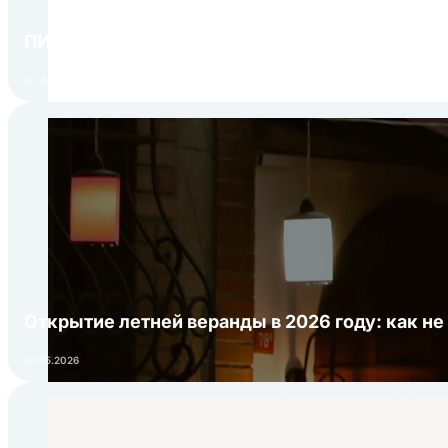
ПИР Экспо 2026: открытие регистрации 1 авгу
30.07.2026
Открытие летней веранды в 2026 году: как не
01.05.2026