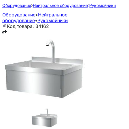
Оборудование
Нейтральное оборудование
Рукомойники
Оборудование
•
Нейтральное
оборудование
•
Рукомойники
Код товара: 34162