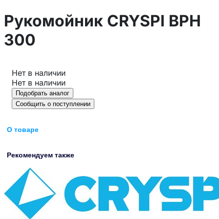
Рукомойник CRYSPI ВРН
300
Нет в наличии
Нет в наличии
Подобрать аналог
Сообщить о поступлении
О товаре
Рекомендуем также