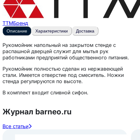
ТТМ
Бренд
Описание
Характеристики
Доставка
Рукомойник напольный на закрытом стенде с
распашной дверцей служит для мытья рук
работниками предприятий общественного питания.
Рукомойник полностью сделан из нержавеющей
стали. Имеется отверстие под смеситель. Ножки
стенда регулируются по высоте.
В комплект входит сливной сифон.
Журнал barneo.ru
Все статьи