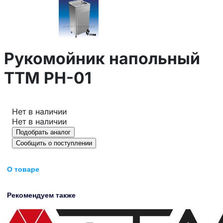
Рукомойник напольный
ТТМ РН-01
Нет в наличии
Нет в наличии
Подобрать аналог
Сообщить о поступлении
О товаре
Рекомендуем также