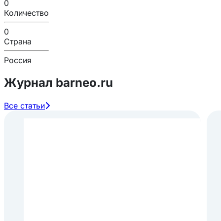
0
Количество
0
Страна
Россия
Журнал barneo.ru
Все статьи