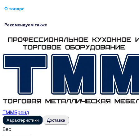
О товаре
Рекомендуем также
ТММ
Бренд
Характеристики
Доставка
Вес