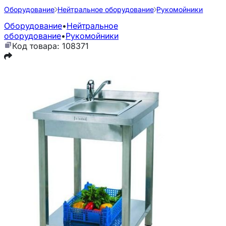
Оборудование
Нейтральное оборудование
Рукомойники
Оборудование
•
Нейтральное
оборудование
•
Рукомойники
Код товара: 108371