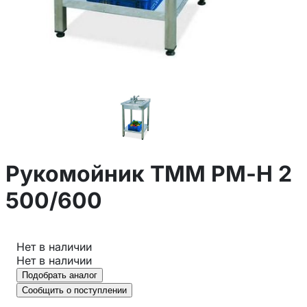
Рукомойник ТММ РМ-Н 2
500/600
Нет в наличии
Нет в наличии
Подобрать аналог
Сообщить о поступлении