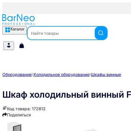
Каталог
Оборудование
Холодильное оборудование
Шкафы винные
Шкаф холодильный винный 
Код товара: 172812
Поделиться