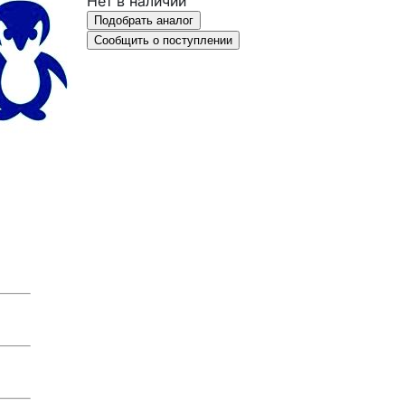
Нет в наличии
Подобрать аналог
Сообщить о поступлении