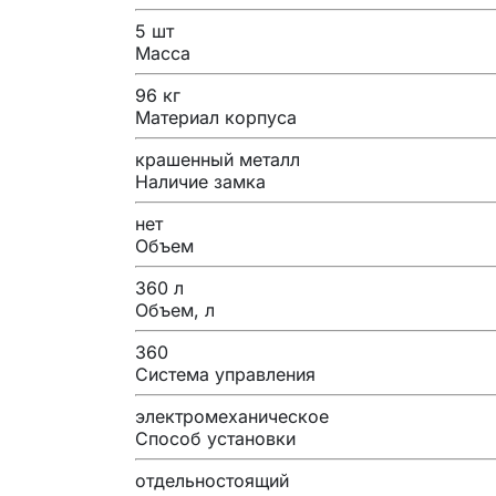
5 шт
Масса
96 кг
Материал корпуса
крашенный металл
Наличие замка
нет
Объем
360 л
Объем, л
360
Система управления
электромеханическое
Способ установки
отдельностоящий