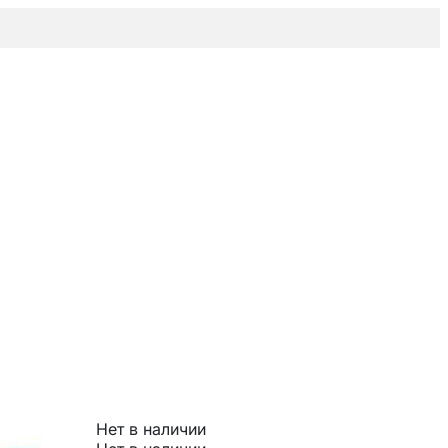
Нет в наличии