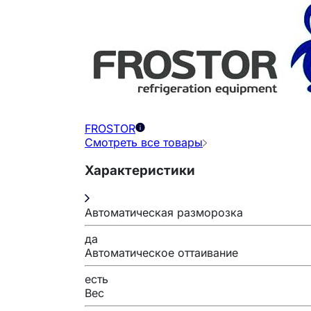
FROSTOR
Смотреть все товары
Характеристики
Автоматическая разморозка
да
Автоматическое оттаивание
есть
Вес