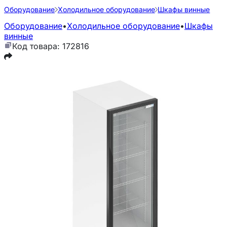
Оборудование
Холодильное оборудование
Шкафы винные
Оборудование
•
Холодильное оборудование
•
Шкафы
винные
Код товара: 172816