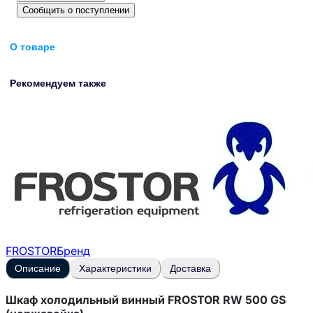
Сообщить о поступлении
О товаре
Рекомендуем также
FROSTOR
Бренд
Описание
Характеристики
Доставка
Шкаф холодильный винный FROSTOR RW 500 GS