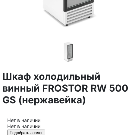
Шкаф холодильный
винный FROSTOR RW 500
GS (нержавейка)
Нет в наличии
Нет в наличии
Подобрать аналог