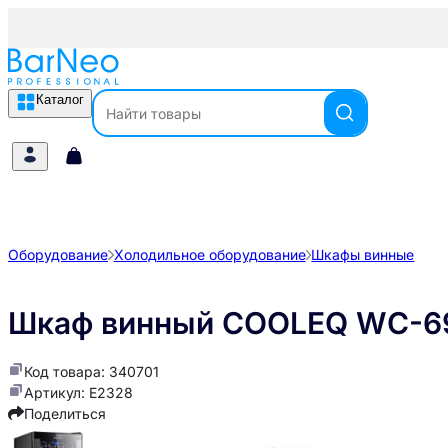
Каталог
Оборудование
Холодильное оборудование
Шкафы винные
Шкаф винный COOLEQ WC-6
Код товара: 340701
Артикул: E2328
Поделиться