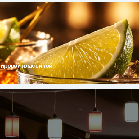
мировой классикой