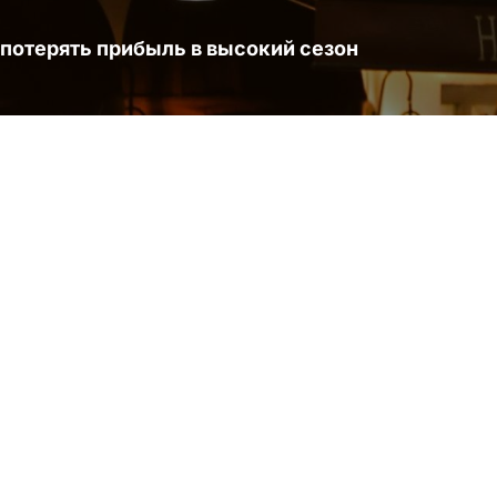
 потерять прибыль в высокий сезон