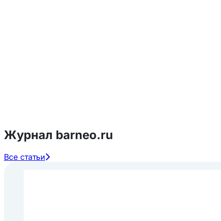
Журнал barneo.ru
Все статьи