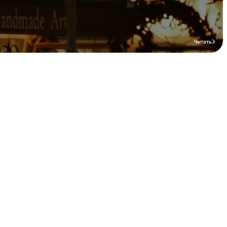
Читать