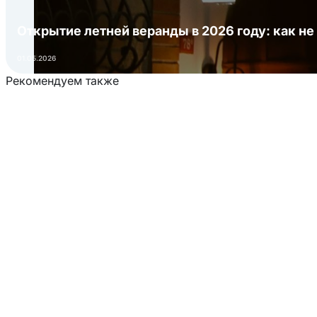
Открытие летней веранды в 2026 году: как не
01.05.2026
Рекомендуем также
Загрузка товаров