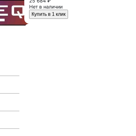
25 684 ₽
Нет в наличии
Купить в 1 клик