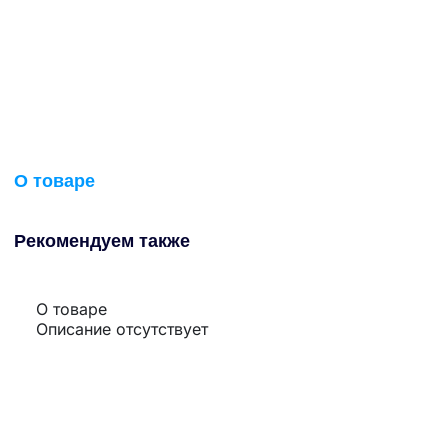
О товаре
Рекомендуем также
О товаре
Описание отсутствует