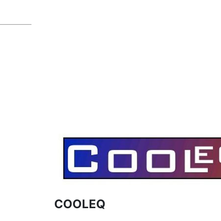
COOLEQ