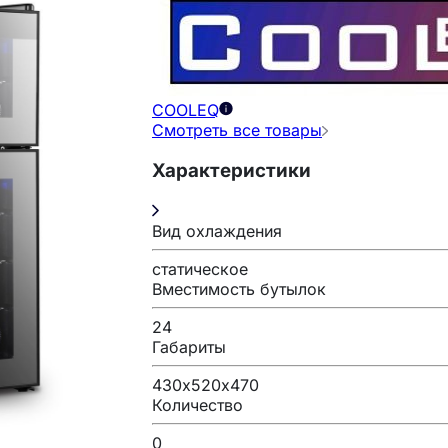
COOLEQ
Смотреть все товары
Характеристики
Вид охлаждения
статическое
Вместимость бутылок
24
Габариты
430х520х470
Количество
0