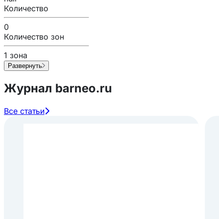
Количество
0
Количество зон
1 зона
Развернуть
Журнал barneo.ru
Все статьи