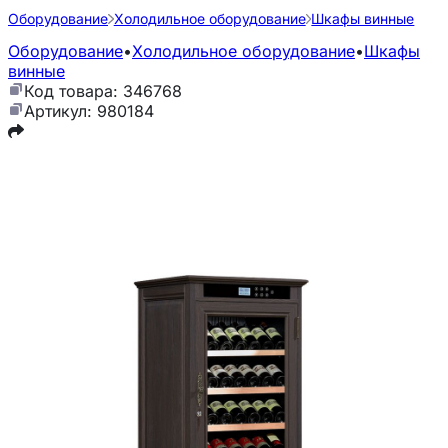
Оборудование
Холодильное оборудование
Шкафы винные
Оборудование
•
Холодильное оборудование
•
Шкафы
винные
Код товара: 346768
Артикул: 980184