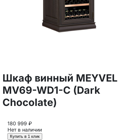
Шкаф винный MEYVEL
MV69-WD1-C (Dark
Chocolate)
180 999 ₽
Нет в наличии
Купить в 1 клик