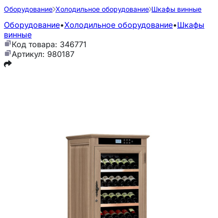
Оборудование
Холодильное оборудование
Шкафы винные
Оборудование
•
Холодильное оборудование
•
Шкафы
винные
Код товара: 346771
Артикул: 980187