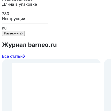
Длина в упаковке
780
Инструкции
null
Развернуть
Журнал barneo.ru
Все статьи