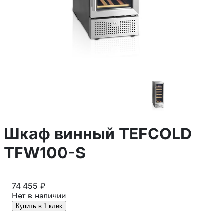
Шкаф винный TEFCOLD
TFW100-S
74 455 ₽
Нет в наличии
Купить в 1 клик