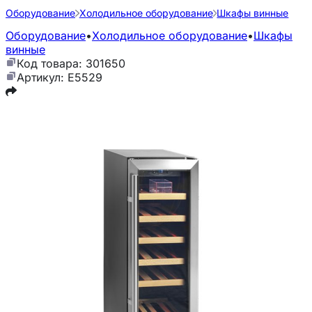
Оборудование
Холодильное оборудование
Шкафы винные
Оборудование
•
Холодильное оборудование
•
Шкафы
винные
Код товара: 301650
Артикул: E5529