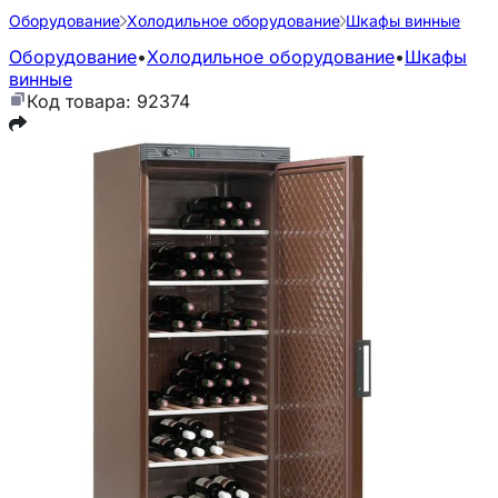
Оборудование
Холодильное оборудование
Шкафы винные
Оборудование
•
Холодильное оборудование
•
Шкафы
винные
Код товара: 92374