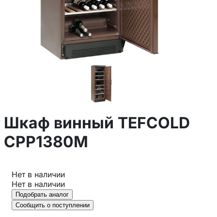
Шкаф винный TEFCOLD
CPP1380M
Нет в наличии
Нет в наличии
Подобрать аналог
Сообщить о поступлении