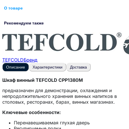
О товаре
Рекомендуем также
TEFCOLD
Бренд
Описание
Характеристики
Доставка
Шкаф винный TEFCOLD CPP1380M
предназначен для демонстрации, охлаждения и
непродолжительного хранения винных напитков в
столовых, ресторанах, барах, винных магазинах.
Ключевые особенности:
Перенавешиваемая глухая дверь
Регулируемые полки