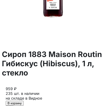
Сироп 1883 Maison Routin
Гибискус (Hibiscus), 1 л,
стекло
959 ₽
235 шт. в наличии
на складе в Видное
В корзину