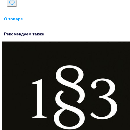
О товаре
Рекомендуем также