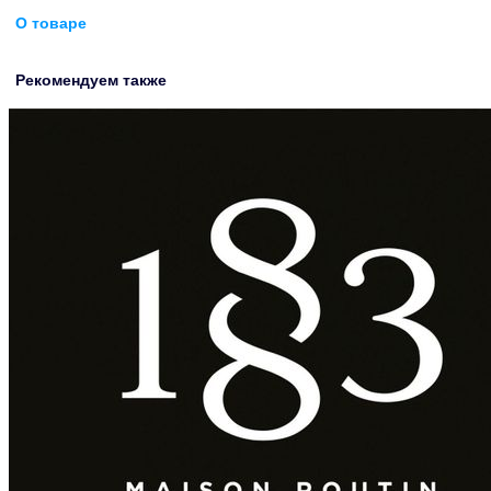
О товаре
Рекомендуем также