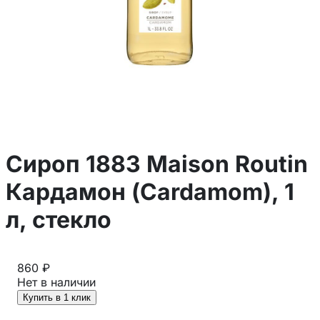
Сироп 1883 Maison Routin
Кардамон (Cardamom), 1
л, стекло
860 ₽
Нет в наличии
Купить в 1 клик