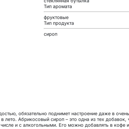
стеклянная бутылка
Тип аромата
фруктовые
Тип продукта
сироп
адостью, обязательно поднимет настроение даже в очен
в лето. Абрикосовый сироп – это одна из тех добавок, 
 числе и с алкогольными. Его можно добавлять в кофе 