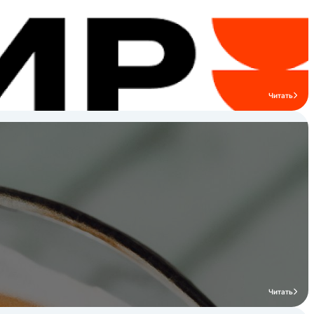
Читать
Читать