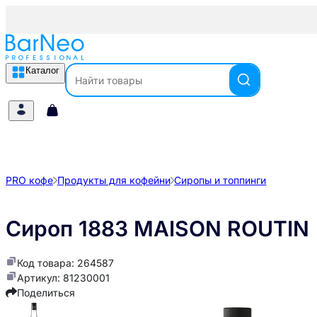
Каталог
PRO кофе
Продукты для кофейни
Сиропы и топпинги
Сироп 1883 MAISON ROUTIN "
Код товара: 264587
Артикул: 81230001
Поделиться