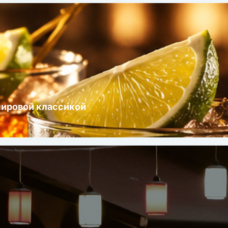
мировой классикой