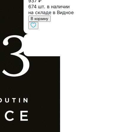
937 ₽
674 шт. в наличии
на складе в Видное
В корзину