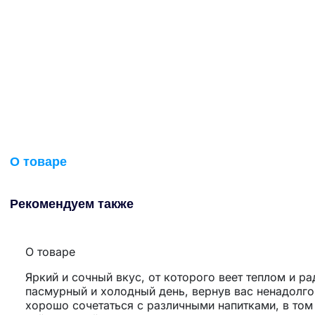
О товаре
Рекомендуем также
О товаре
Яркий и сочный вкус, от которого веет теплом и р
пасмурный и холодный день, вернув вас ненадолго 
хорошо сочетаться с различными напитками, в том