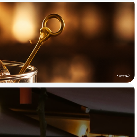
Читать