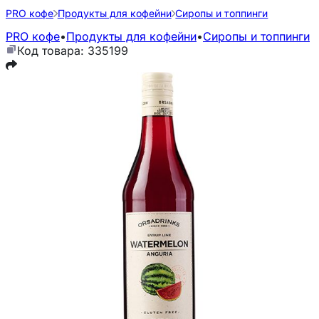
PRO кофе
Продукты для кофейни
Сиропы и топпинги
PRO кофе
•
Продукты для кофейни
•
Сиропы и топпинги
Код товара: 335199