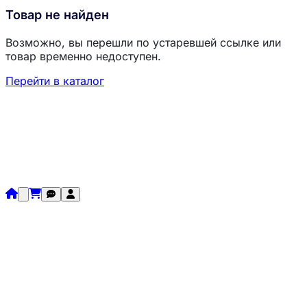
Товар не найден
Возможно, вы перешли по устаревшей ссылке или
товар временно недоступен.
Перейти в каталог
Загрузка товаров