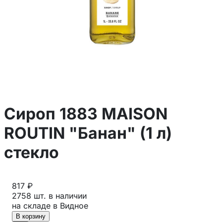
Сироп 1883 MAISON
ROUTIN "Банан" (1 л)
стекло
817 ₽
2758 шт. в наличии
на складе в Видное
В корзину