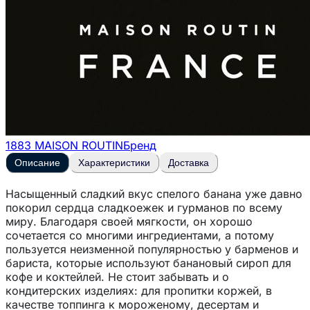
1883 MAISON ROUTIN
Бренд
Описание
Характеристики
Доставка
Насыщенный сладкий вкус спелого банана уже давно
покорил сердца сладкоежек и гурманов по всему
миру. Благодаря своей мягкости, он хорошо
сочетается со многими ингредиентами, а потому
пользуется неизменной популярностью у барменов и
бариста, которые используют банановый сироп для
кофе и коктейлей. Не стоит забывать и о
кондитерских изделиях: для пропитки коржей, в
качестве топпинга к мороженому, десертам и