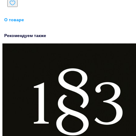
О товаре
Рекомендуем также