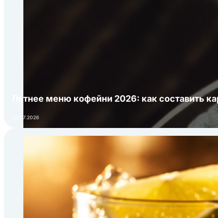
Летнее меню кофейни 2026: как составить ка
06.07.2026