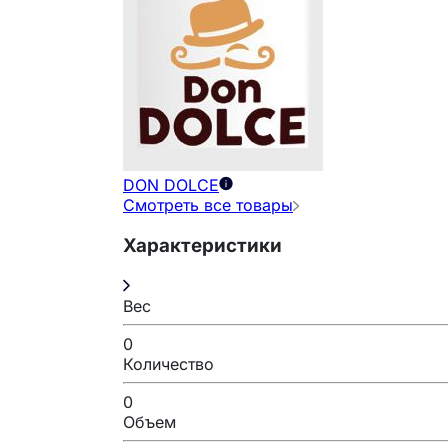
DON DOLCE
Смотреть все товары
Характеристики
Вес
0
Количество
0
Объем