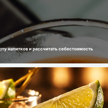
рту напитков и рассчитать себестоимость