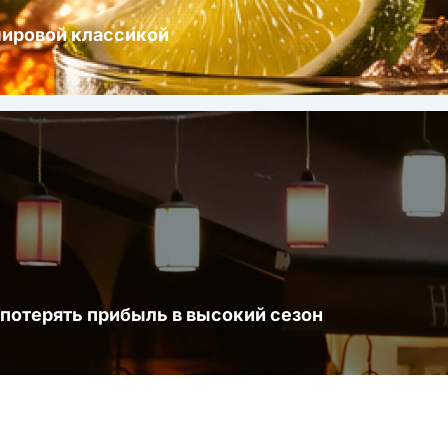
мировой классикой
 потерять прибыль в высокий сезон