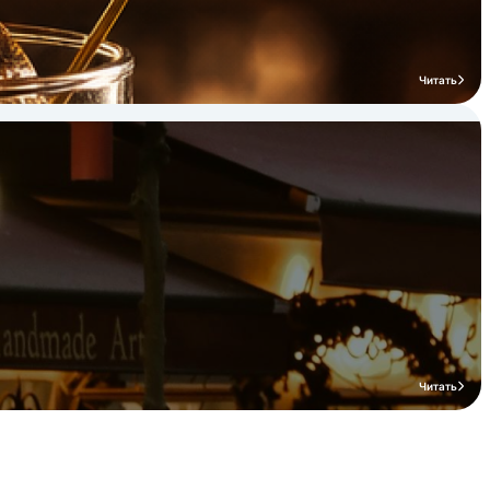
Читать
Читать