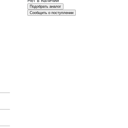
Нет в наличии
Подобрать аналог
Сообщить о поступлении