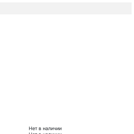
Нет в наличии