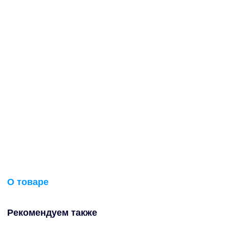
О товаре
Рекомендуем также