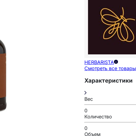
HERBARISTA
Смотреть все товары
Характеристики
Вес
0
Количество
0
Объем