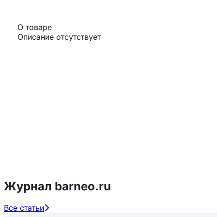
О товаре
Описание отсутствует
Журнал barneo.ru
Все статьи