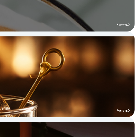
Читать
Читать