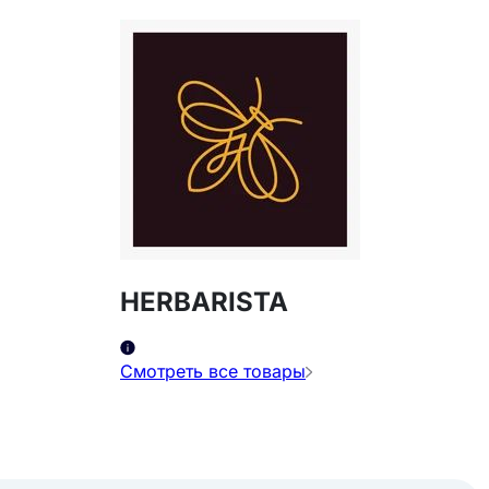
HERBARISTA
Смотреть все товары