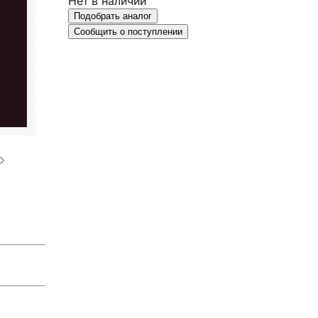
Нет в наличии
Подобрать аналог
Сообщить о поступлении