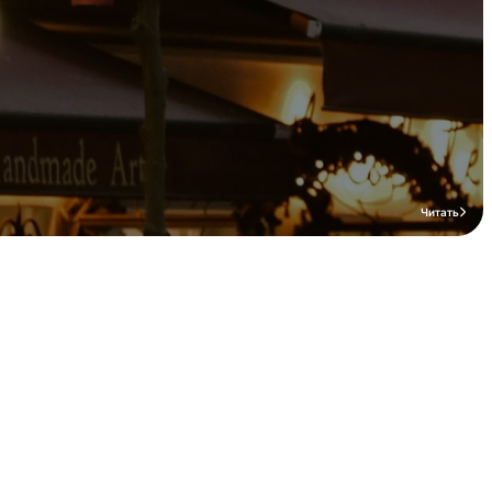
Читать