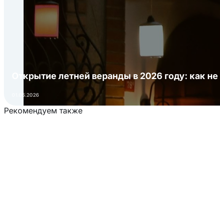
Открытие летней веранды в 2026 году: как не
01.05.2026
Рекомендуем также
Загрузка товаров