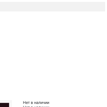
Нет в наличии