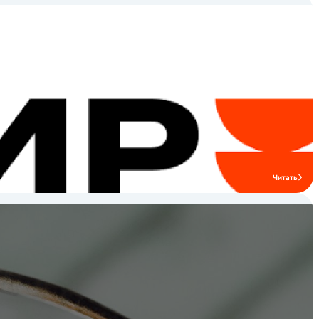
Читать