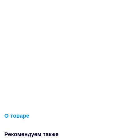
О товаре
Рекомендуем также