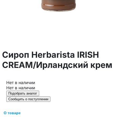
Сироп Herbarista IRISH
CREAM/Ирландский крем
Нет в наличии
Нет в наличии
Подобрать аналог
Сообщить о поступлении
О товаре