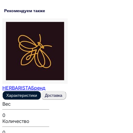
Рекомендуем также
HERBARISTA
Бренд
Характеристики
Доставка
Вес
0
Количество
0