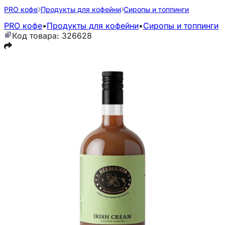
PRO кофе
Продукты для кофейни
Сиропы и топпинги
PRO кофе
•
Продукты для кофейни
•
Сиропы и топпинги
Код товара: 326628