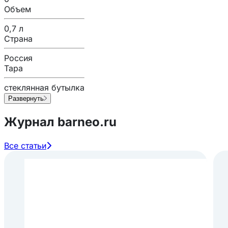
Объем
0,7 л
Страна
Россия
Тара
стеклянная бутылка
Развернуть
Журнал barneo.ru
Все статьи