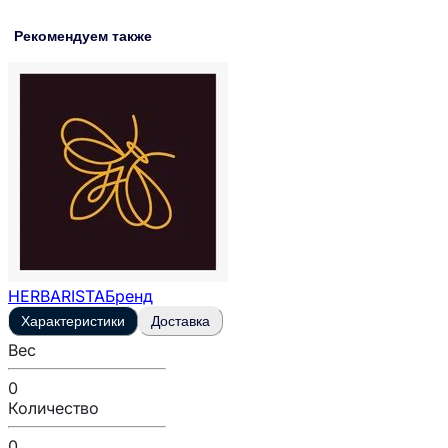
Рекомендуем также
HERBARISTA
Бренд
Характеристики
Доставка
Вес
0
Количество
0