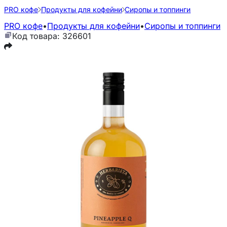
PRO кофе
Продукты для кофейни
Сиропы и топпинги
PRO кофе
•
Продукты для кофейни
•
Сиропы и топпинги
Код товара: 326601