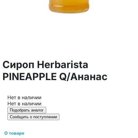
Сироп Herbarista
PINEAPPLE Q/Ананас
Нет в наличии
Нет в наличии
Подобрать аналог
Сообщить о поступлении
О товаре