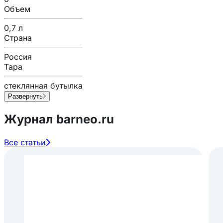
Объем
0,7 л
Страна
Россия
Тара
стеклянная бутылка
Развернуть
Журнал barneo.ru
Все статьи