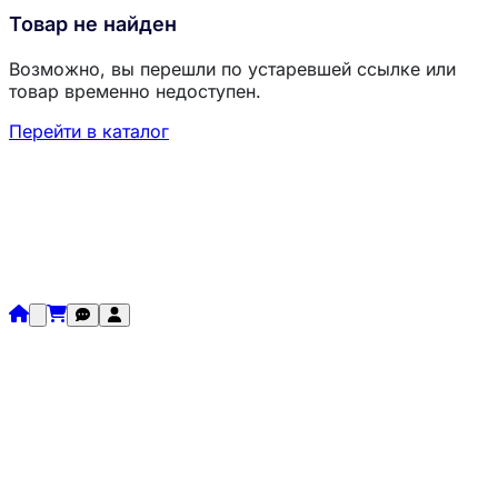
Товар не найден
Возможно, вы перешли по устаревшей ссылке или
товар временно недоступен.
Перейти в каталог
Загрузка товаров