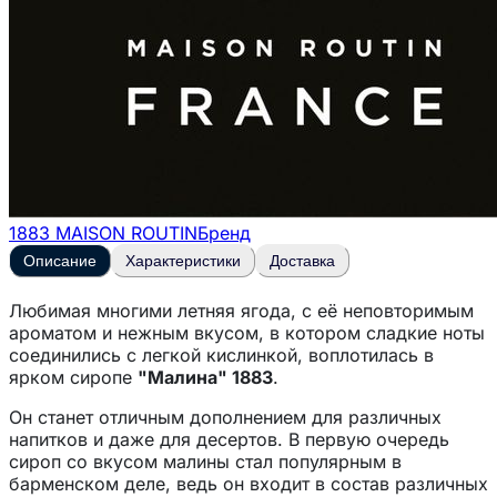
1883 MAISON ROUTIN
Бренд
Описание
Характеристики
Доставка
Любимая многими летняя ягода, с её неповторимым
ароматом и нежным вкусом, в котором сладкие ноты
соединились с легкой кислинкой, воплотилась в
ярком сиропе
"Малина" 1883
.
Он станет отличным дополнением для различных
напитков и даже для десертов. В первую очередь
сироп со вкусом малины стал популярным в
барменском деле, ведь он входит в состав различных