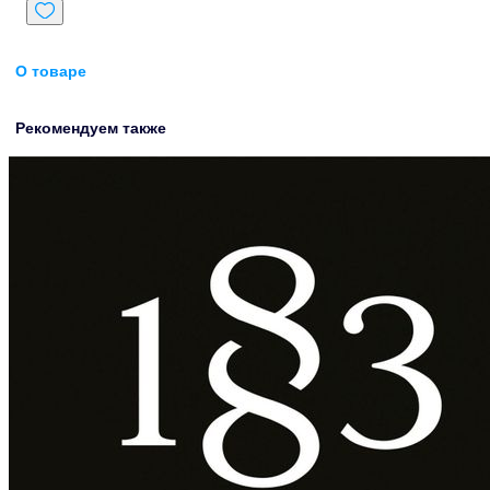
О товаре
Рекомендуем также