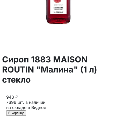
Сироп 1883 MAISON
ROUTIN "Малина" (1 л)
стекло
943 ₽
7696 шт. в наличии
на складе в Видное
В корзину