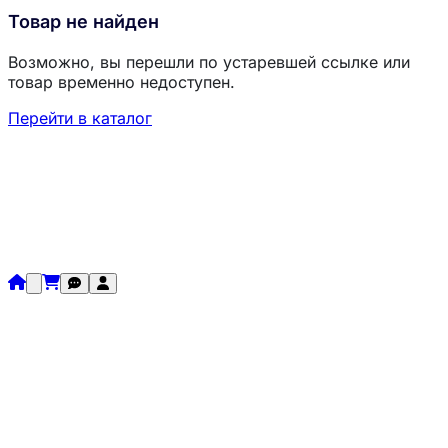
Товар не найден
Возможно, вы перешли по устаревшей ссылке или
товар временно недоступен.
Перейти в каталог
Загрузка товаров