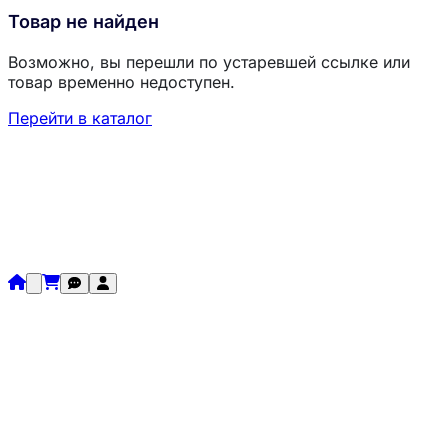
Товар не найден
Возможно, вы перешли по устаревшей ссылке или
товар временно недоступен.
Перейти в каталог
Загрузка товаров